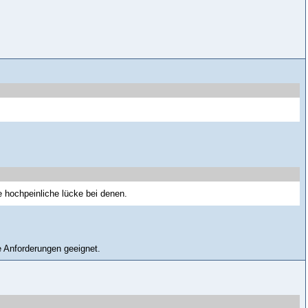
te hochpeinliche lücke bei denen.
ie Anforderungen geeignet.