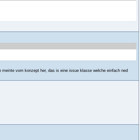
ch meinte vom konzept her, das is eine issue klasse welche einfach ned