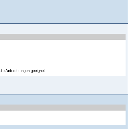
 die Anforderungen geeignet.