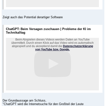
Zeigt auch das Potential derartiger Software
ChatGPT: Beim Versagen zuschauen | Probleme der KI im
Technikalltag
Beim Abspielen dieses Videos werden Daten an YouTube
übermittelt. Durch einen Klick auf das Video wird es automatisch
abgespielt und du akzeptierst damit die
Datenschutzerklärung
von YouTube bzw. Google.
Der Grundaussage am Schluss,
"ChatGPT wird die Internetsuche für den Großteil der Leute