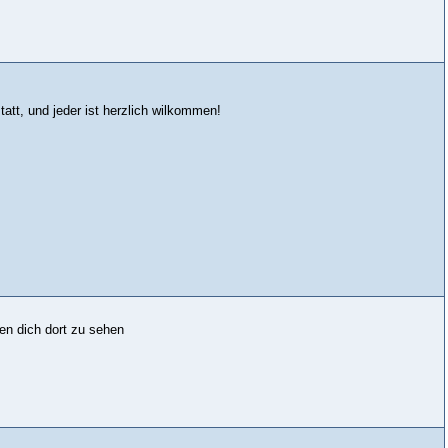
tatt, und jeder ist herzlich wilkommen!
nen dich dort zu sehen