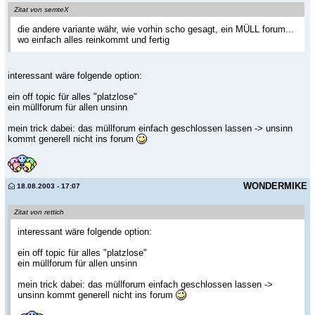
Zitat von semteX
die andere variante währ, wie vorhin scho gesagt, ein MÜLL forum...
wo einfach alles reinkommt und fertig
interessant wäre folgende option:
ein off topic für alles "platzlose"
ein müllforum für allen unsinn
mein trick dabei: das müllforum einfach geschlossen lassen -> unsinn
kommt generell nicht ins forum
WONDERMIKE
18.08.2003 - 17:07
Zitat von rettich
interessant wäre folgende option:
ein off topic für alles "platzlose"
ein müllforum für allen unsinn
mein trick dabei: das müllforum einfach geschlossen lassen ->
unsinn kommt generell nicht ins forum