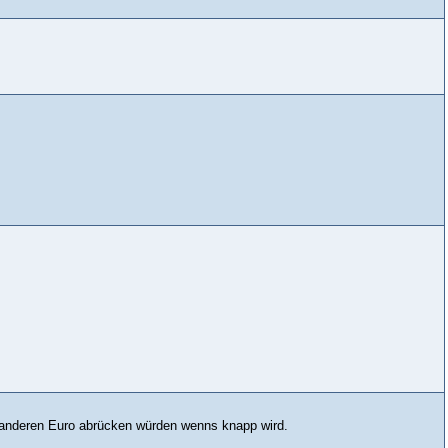
r anderen Euro abrücken würden wenns knapp wird.