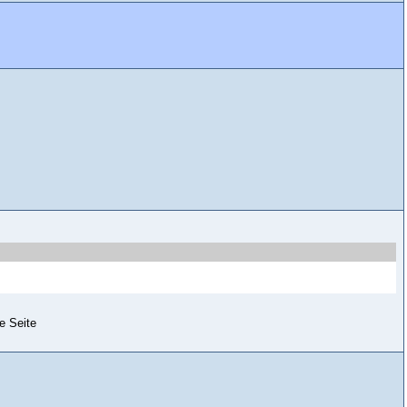
e Seite