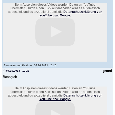
Beim Abspielen dieses Videos werden Daten an YouTube
übermittelt. Durch einen Klick auf das Video wird es automatisch
abgespielt und du akzeptierst damit die
Datenschutzerklärung von
YouTube bzw. Google.
Bearbeitet von Deftik am 04.10.2013, 16:26
grond
04.10.2013 - 12:23
Boobgrab
Beim Abspielen dieses Videos werden Daten an YouTube
übermittelt. Durch einen Klick auf das Video wird es automatisch
abgespielt und du akzeptierst damit die
Datenschutzerklärung von
YouTube bzw. Google.