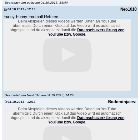
Bearbeitet von quilty am 04.10.2013, 14:44
Neo1010
04.10.2013 - 12:13
Funny Funny Football Referee
Beim Abspielen dieses Videos werden Daten an YouTube
übermittelt. Durch einen Klick auf das Video wird es automatisch
abgespielt und du akzeptierst damit die
Datenschutzerklärung von
YouTube bzw. Google.
Bearbeitet von Neo1010 am 04.10.2013, 14:26
Bodominjaervi
04.10.2013 - 12:13
Beim Abspielen dieses Videos werden Daten an YouTube
übermittelt. Durch einen Klick auf das Video wird es automatisch
abgespielt und du akzeptierst damit die
Datenschutzerklärung von
YouTube bzw. Google.