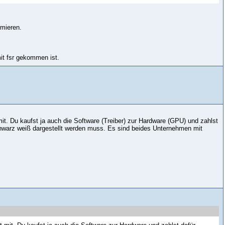
rmieren.
it fsr gekommen ist.
mit. Du kaufst ja auch die Software (Treiber) zur Hardware (GPU) und zahlst
warz weiß dargestellt werden muss. Es sind beides Unternehmen mit