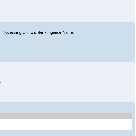
s Processing Unit war der klingende Name.
.