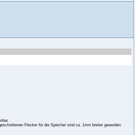
nbar.
eschnittenen Flecker für die Speicher sind ca. 1mm breiter geworden