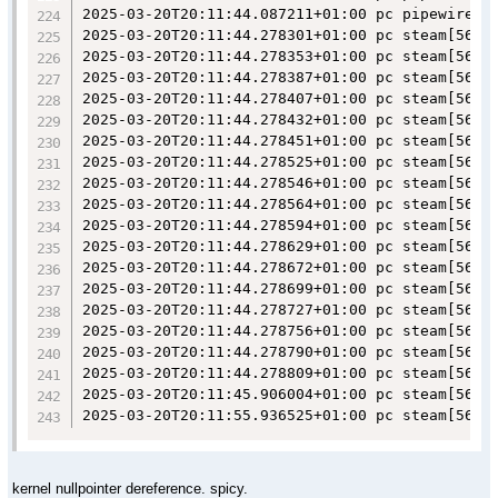
kernel nullpointer dereference. spicy.