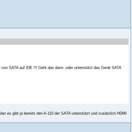
 von SATA auf IDE !!! Geht das dann ,oder unterstützt das Gerät SATA
 Aber es gibt ja bereits den A-110 der SATA unterstützt und zusätzlich HDMI