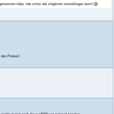
aufgenommen habe. hab schon alle möglichen einstellungen durch
l des Preises!