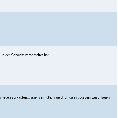
in der Schweiz veranstaltet hat.
en neuen zu kaufen... aber vermutlich werd ich dann trotzdem zuschlagen