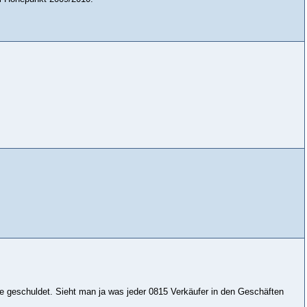
e geschuldet. Sieht man ja was jeder 0815 Verkäufer in den Geschäften