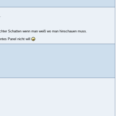
.
 leichter Schatten wenn man weiß wo man hinschauen muss.
ntes Panel nicht will