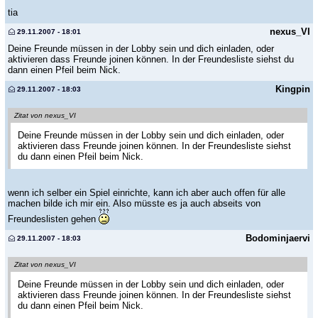
tia
nexus_VI
29.11.2007 - 18:01
Deine Freunde müssen in der Lobby sein und dich einladen, oder
aktivieren dass Freunde joinen können. In der Freundesliste siehst du
dann einen Pfeil beim Nick.
Kingpin
29.11.2007 - 18:03
Zitat von nexus_VI
Deine Freunde müssen in der Lobby sein und dich einladen, oder
aktivieren dass Freunde joinen können. In der Freundesliste siehst
du dann einen Pfeil beim Nick.
wenn ich selber ein Spiel einrichte, kann ich aber auch offen für alle
machen bilde ich mir ein. Also müsste es ja auch abseits von
Freundeslisten gehen
Bodominjaervi
29.11.2007 - 18:03
Zitat von nexus_VI
Deine Freunde müssen in der Lobby sein und dich einladen, oder
aktivieren dass Freunde joinen können. In der Freundesliste siehst
du dann einen Pfeil beim Nick.