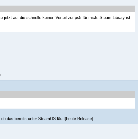
jetzt auf die schnelle keinen Vorteil zur ps5 für mich. Steam Library ist
+
, ob das bereits unter SteamOS läuft(heute Release)