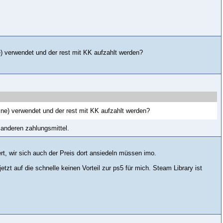
) verwendet und der rest mit KK aufzahlt werden?
ne) verwendet und der rest mit KK aufzahlt werden?
 anderen zahlungsmittel.
rt, wir sich auch der Preis dort ansiedeln müssen imo.
tzt auf die schnelle keinen Vorteil zur ps5 für mich. Steam Library ist