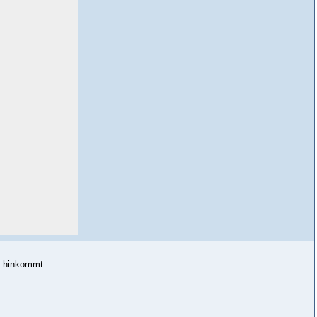
e hinkommt.