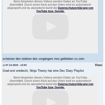
Beim Abspielen dieses Videos werden Daten an YouTube
übermittelt. Durch einen Klick auf das Video wird es automatisch
abgespielt und du akzeptierst damit die
Datenschutzerklärung von
YouTube bzw. Google.
scheinen den stärken des vorgängers treu geblieben zu sein.
Vinci
07.12.2023 - 13:03
Grad erst entdeckt, Ninja Theory hat eine Dev Diary Playlist
Beim Abspielen dieses Videos werden Daten an YouTube
übermittelt. Durch einen Klick auf das Video wird es automatisch
abgespielt und du akzeptierst damit die
Datenschutzerklärung von
YouTube bzw. Google.