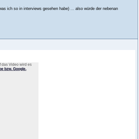
(was ich so in interviews gesehen habe) ... also würde der nebenan
 das Video wird es
e bzw. Google.