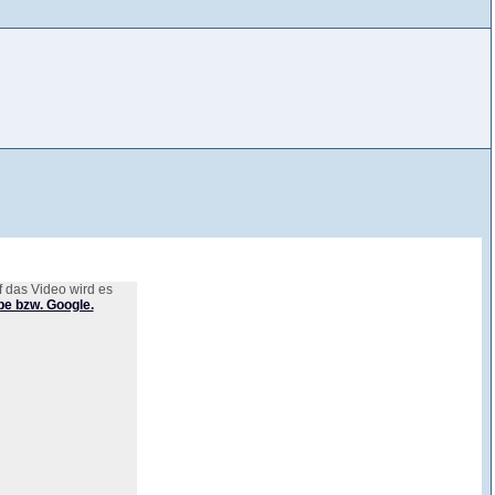
 das Video wird es
e bzw. Google.