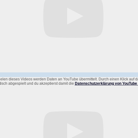
elen dieses Videos werden Daten an YouTube übermittelt. Durch einen Klick auf d
isch abgespielt und du akzeptierst damit die
Datenschutzerklärung von YouTube 