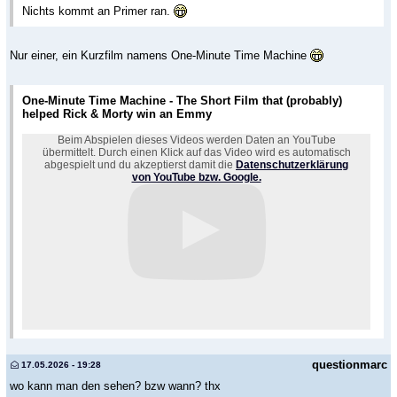
Nichts kommt an Primer ran.
Nur einer, ein Kurzfilm namens One-Minute Time Machine
One-Minute Time Machine - The Short Film that (probably)
helped Rick & Morty win an Emmy
Beim Abspielen dieses Videos werden Daten an YouTube
übermittelt. Durch einen Klick auf das Video wird es automatisch
abgespielt und du akzeptierst damit die
Datenschutzerklärung
von YouTube bzw. Google.
questionmarc
17.05.2026 - 19:28
wo kann man den sehen? bzw wann? thx