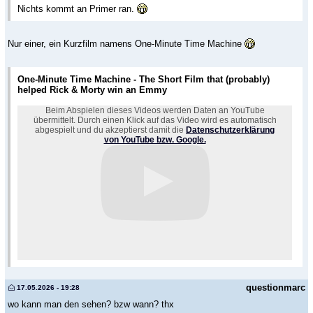
Nichts kommt an Primer ran.
Nur einer, ein Kurzfilm namens One-Minute Time Machine
One-Minute Time Machine - The Short Film that (probably)
helped Rick & Morty win an Emmy
Beim Abspielen dieses Videos werden Daten an YouTube
übermittelt. Durch einen Klick auf das Video wird es automatisch
abgespielt und du akzeptierst damit die
Datenschutzerklärung
von YouTube bzw. Google.
questionmarc
17.05.2026 - 19:28
wo kann man den sehen? bzw wann? thx