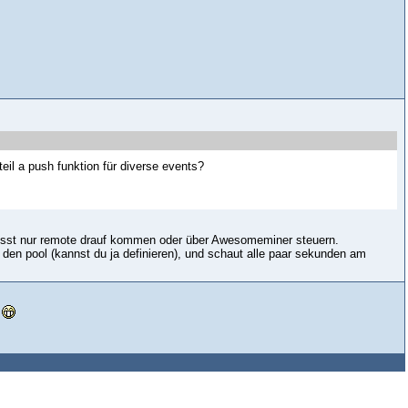
eil a push funktion für diverse events?
sst nur remote drauf kommen oder über Awesomeminer steuern.
den pool (kannst du ja definieren), und schaut alle paar sekunden am
.