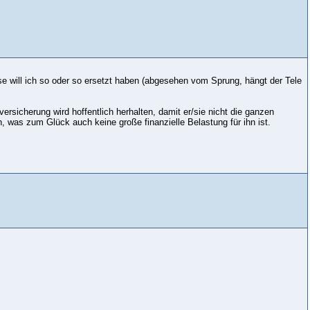
se will ich so oder so ersetzt haben (abgesehen vom Sprung, hängt der Tele
ersicherung wird hoffentlich herhalten, damit er/sie nicht die ganzen
 was zum Glück auch keine große finanzielle Belastung für ihn ist.