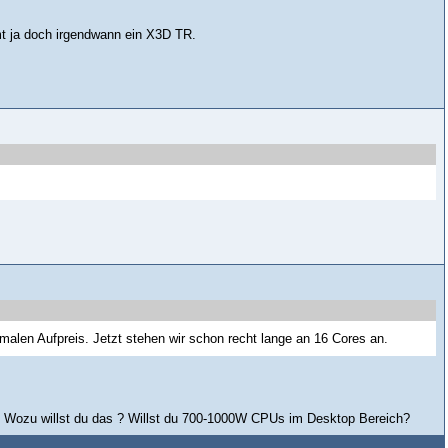
t ja doch irgendwann ein X3D TR.
imalen Aufpreis. Jetzt stehen wir schon recht lange an 16 Cores an.
. Wozu willst du das ? Willst du 700-1000W CPUs im Desktop Bereich?