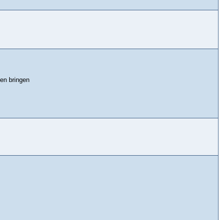
en bringen