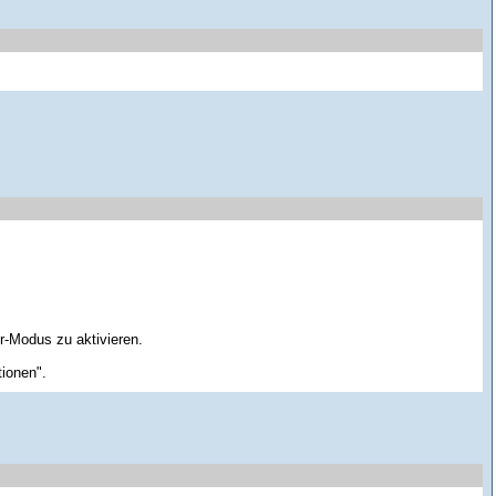
-Modus zu aktivieren.
ionen".