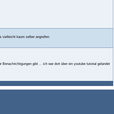
 vielleicht kaum selber angreifen.
 Benachrichtigungen gibt ... ich war dort über ein youtube tutorial gelandet
z