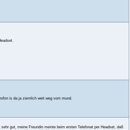
Headset.
rofon is da ja ziemlich weit weg vom mund.
sehr gut, meine Freundin meinte beim ersten Telefonat per Headset, daß