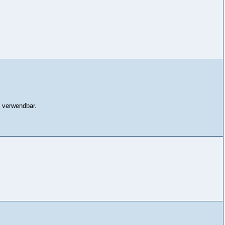
p verwendbar.