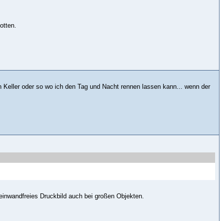
otten.
n Keller oder so wo ich den Tag und Nacht rennen lassen kann... wenn der
einwandfreies Druckbild auch bei großen Objekten.