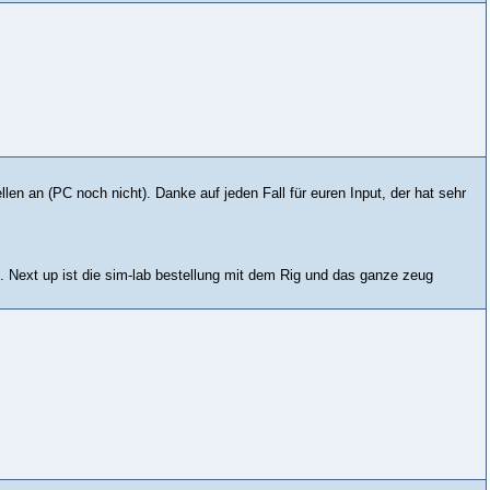
len an (PC noch nicht). Danke auf jeden Fall für euren Input, der hat sehr
 Next up ist die sim-lab bestellung mit dem Rig und das ganze zeug