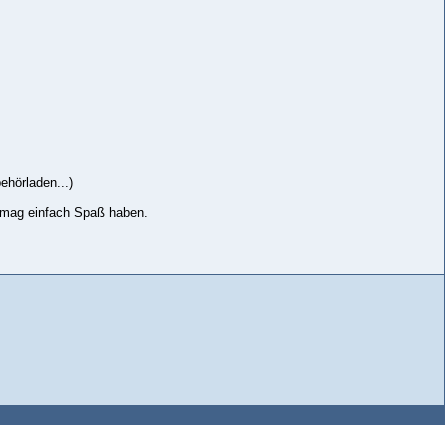
ehörladen...)
 mag einfach Spaß haben.