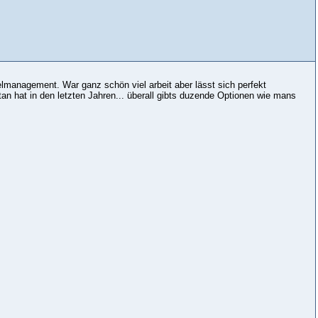
lmanagement. War ganz schön viel arbeit aber lässt sich perfekt
hat in den letzten Jahren... überall gibts duzende Optionen wie mans