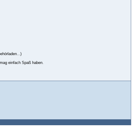
ehörladen...)
 mag einfach Spaß haben.