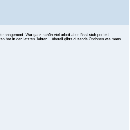
lmanagement. War ganz schön viel arbeit aber lässt sich perfekt
hat in den letzten Jahren... überall gibts duzende Optionen wie mans