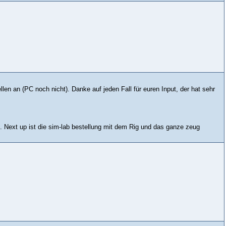
len an (PC noch nicht). Danke auf jeden Fall für euren Input, der hat sehr
 Next up ist die sim-lab bestellung mit dem Rig und das ganze zeug