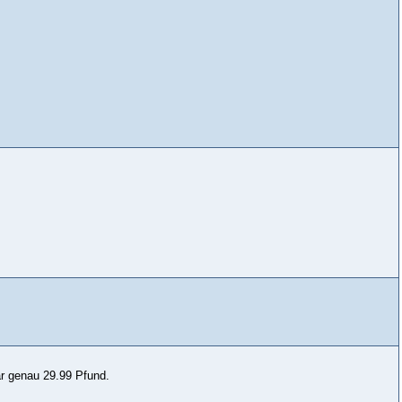
ar genau 29.99 Pfund.