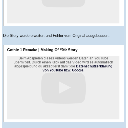
Die Story wurde erweitert und Fehler vom Original ausgebessert.
Gothic 1 Remake | Making Of #04: Story
Beim Abspielen dieses Videos werden Daten an YouTube
übermittelt. Durch einen Klick auf das Video wird es automatisch
abgespielt und du akzeptierst damit die
Datenschutzerklärung
von YouTube bzw. Google.