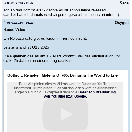
Saga
08.01.2026 - 15:42
ach so das kommt erst - dachte es ist schon lange released....
das 1er hab ich damals wirklich gerne gespielt - in allen varianten :-)
Oxygen
06.02.2026 - 16:25
Neues Video.
Ein Release date gibt es leider immer noch nicht.
Letzter stand ist Q1 / 2026
Viele glauben das es am 15. März kommt, weil das original auch vor
exakt 25 Jahren an diesem Tag rauskam.
Gothic 1 Remake | Making Of #05: Bringing the World to Life
Beim Abspielen dieses Videos werden Daten an YouTube
übermittelt. Durch einen Klick auf das Video wird es automatisch
abgespielt und du akzeptierst damit die
Datenschutzerklärung
von YouTube bzw. Google.