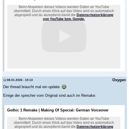
Beim Abspielen dieses Videos werden Daten an YouTube
übermittelt. Durch einen Klick auf das Video wird es automatisch
abgespielt und du akzeptierst damit die
Datenschutzerklärung
von YouTube bzw. Google.
Oxygen
08.01.2026 - 15:13
Der thread braucht mal ein update.
Einige der sprecher vom Original sind auch im Remake:
Gothic 1 Remake | Making Of Special: German Voiceover
Beim Abspielen dieses Videos werden Daten an YouTube
übermittelt. Durch einen Klick auf das Video wird es automatisch
abgespielt und du akzeptierst damit die
Datenschutzerklärung