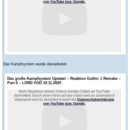
von YouTube bzw. Google.
Das Kampfsystem wurde überarbeitet.
Das große Kampfsystem Update! – Reaktion Gothic 1 Remake –
Part 6 – LORD VOD 19.11.2025
Beim Abspielen dieses Videos werden Daten an YouTube
übermittelt. Durch einen Klick auf das Video wird es automatisch
abgespielt und du akzeptierst damit die
Datenschutzerklärung
von YouTube bzw. Google.