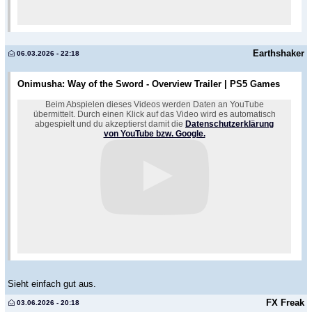
Earthshaker
06.03.2026 - 22:18
Onimusha: Way of the Sword - Overview Trailer | PS5 Games
Beim Abspielen dieses Videos werden Daten an YouTube
übermittelt. Durch einen Klick auf das Video wird es automatisch
abgespielt und du akzeptierst damit die
Datenschutzerklärung
von YouTube bzw. Google.
Sieht einfach gut aus.
FX Freak
03.06.2026 - 20:18