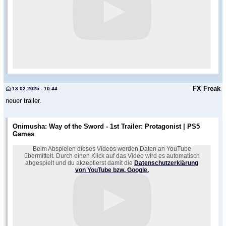
FX Freak
13.02.2025 - 10:44
neuer trailer.
Onimusha: Way of the Sword - 1st Trailer: Protagonist | PS5
Games
Beim Abspielen dieses Videos werden Daten an YouTube
übermittelt. Durch einen Klick auf das Video wird es automatisch
abgespielt und du akzeptierst damit die
Datenschutzerklärung
von YouTube bzw. Google.