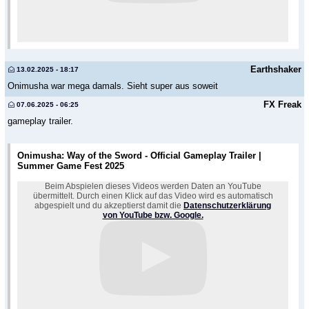
Earthshaker
13.02.2025 - 18:17
Onimusha war mega damals. Sieht super aus soweit
FX Freak
07.06.2025 - 06:25
gameplay trailer.
Onimusha: Way of the Sword - Official Gameplay Trailer |
Summer Game Fest 2025
Beim Abspielen dieses Videos werden Daten an YouTube
übermittelt. Durch einen Klick auf das Video wird es automatisch
abgespielt und du akzeptierst damit die
Datenschutzerklärung
von YouTube bzw. Google.