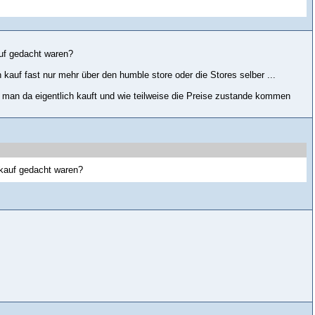
auf gedacht waren?
 kauf fast nur mehr über den humble store oder die Stores selber ...
 man da eigentlich kauft und wie teilweise die Preise zustande kommen
rkauf gedacht waren?