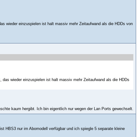
as wieder einzuspielen ist halt massiv mehr Zeitaufwand als die HDDs von
 das wieder einzuspielen ist halt massiv mehr Zeitaufwand als die HDDs
schte kaum hergibt. Ich bin eigentlich nur wegen der Lan Ports gewechselt.
 ist HBS3 nur im Abomodell verfügbar und ich spiegle 5 separate kleine