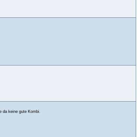
e da keine gute Kombi.