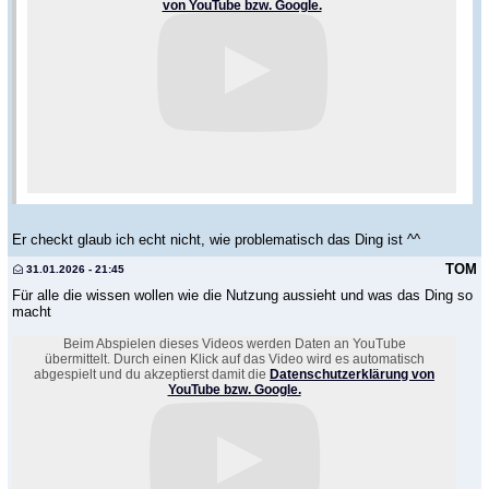
von YouTube bzw. Google.
Er checkt glaub ich echt nicht, wie problematisch das Ding ist ^^
TOM
31.01.2026 - 21:45
Für alle die wissen wollen wie die Nutzung aussieht und was das Ding so
macht
Beim Abspielen dieses Videos werden Daten an YouTube
übermittelt. Durch einen Klick auf das Video wird es automatisch
abgespielt und du akzeptierst damit die
Datenschutzerklärung von
YouTube bzw. Google.