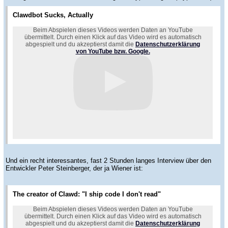
Clawdbot Sucks, Actually
Beim Abspielen dieses Videos werden Daten an YouTube
übermittelt. Durch einen Klick auf das Video wird es automatisch
abgespielt und du akzeptierst damit die
Datenschutzerklärung
von YouTube bzw. Google.
Und ein recht interessantes, fast 2 Stunden langes Interview über den
Entwickler Peter Steinberger, der ja Wiener ist:
The creator of Clawd: "I ship code I don't read"
Beim Abspielen dieses Videos werden Daten an YouTube
übermittelt. Durch einen Klick auf das Video wird es automatisch
abgespielt und du akzeptierst damit die
Datenschutzerklärung