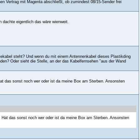
n Vertrag mit Magenta abschließt, ob zumindest 08/15-Sender frei
 dachte eigentlich das wäre wienweit.
lekabel steht? Und wenn du mit einem Antennenkabel dieses Plastikding
den? Oder sieht die Stelle, an der das Kabelfernsehen "aus der Wand
Hat das sonst noch wer oder ist da meine Box am Sterben. Ansonsten
. Hat das sonst noch wer oder ist da meine Box am Sterben. Ansonsten