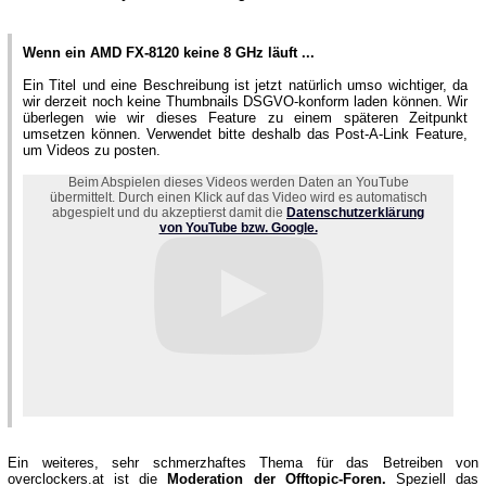
Wenn ein AMD FX-8120 keine 8 GHz läuft ...
Ein Titel und eine Beschreibung ist jetzt natürlich umso wichtiger, da
wir derzeit noch keine Thumbnails DSGVO-konform laden können. Wir
überlegen wie wir dieses Feature zu einem späteren Zeitpunkt
umsetzen können. Verwendet bitte deshalb das Post-A-Link Feature,
um Videos zu posten.
Beim Abspielen dieses Videos werden Daten an YouTube
übermittelt. Durch einen Klick auf das Video wird es automatisch
abgespielt und du akzeptierst damit die
Datenschutzerklärung
von YouTube bzw. Google.
Ein weiteres, sehr schmerzhaftes Thema für das Betreiben von
overclockers.at ist die
Moderation der Offtopic-Foren.
Speziell das