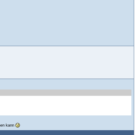
chen kann