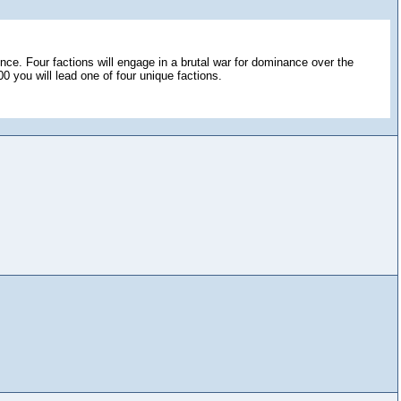
nce. Four factions will engage in a brutal war for dominance over the
 you will lead one of four unique factions.