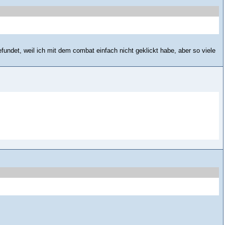
undet, weil ich mit dem combat einfach nicht geklickt habe, aber so viele