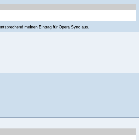
mentsprechend meinen Eintrag für Opera Sync aus.