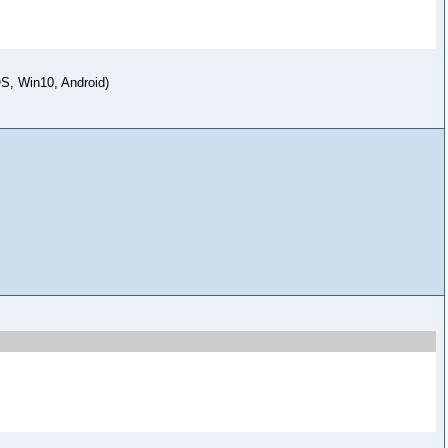
OS, Win10, Android)