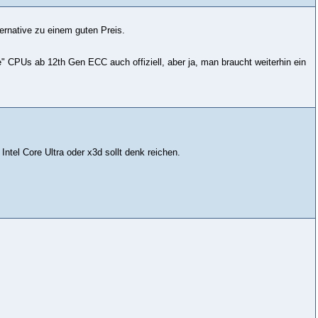
ternative zu einem guten Preis.
" CPUs ab 12th Gen ECC auch offiziell, aber ja, man braucht weiterhin ein
Intel Core Ultra oder x3d sollt denk reichen.