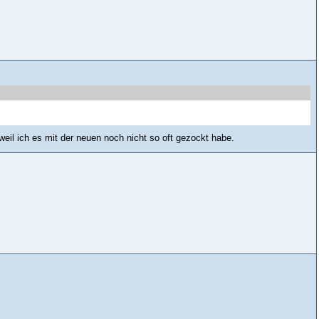
weil ich es mit der neuen noch nicht so oft gezockt habe.