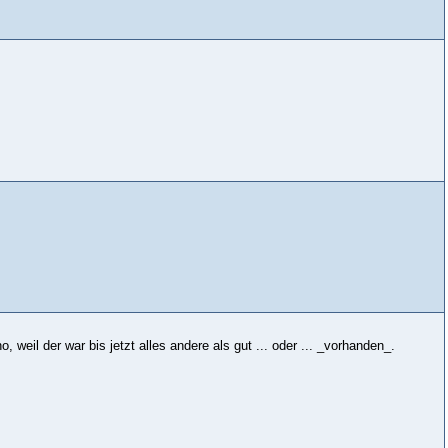
 weil der war bis jetzt alles andere als gut ... oder ... _vorhanden_.