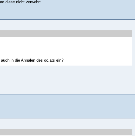
m diese nicht verwehrt.
t auch in die Annalen des oc.ats ein?