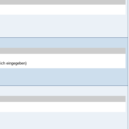
 ich eingegeben)