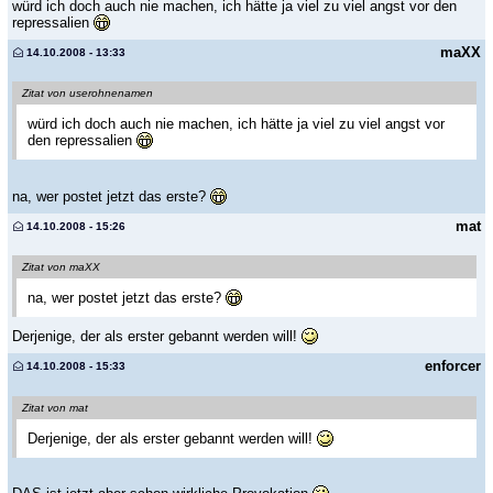
würd ich doch auch nie machen, ich hätte ja viel zu viel angst vor den
repressalien
maXX
14.10.2008 - 13:33
Zitat von userohnenamen
würd ich doch auch nie machen, ich hätte ja viel zu viel angst vor
den repressalien
na, wer postet jetzt das erste?
mat
14.10.2008 - 15:26
Zitat von maXX
na, wer postet jetzt das erste?
Derjenige, der als erster gebannt werden will!
enforcer
14.10.2008 - 15:33
Zitat von mat
Derjenige, der als erster gebannt werden will!