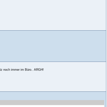
sitz noch immer im Büro.. ARGH!