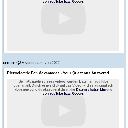
von YouTube bzw. Google.
und ein Q&A-video dazu von 2022:
Piezoelectric Fan Advantages - Your Questions Answered
Beim Abspielen dieses Videos werden Daten an YouTube
übermittelt. Durch einen Klick auf das Video wird es automatisch
abgespielt und du akzeptierst damit die
Datenschutzerklärung
von YouTube bzw. Google.