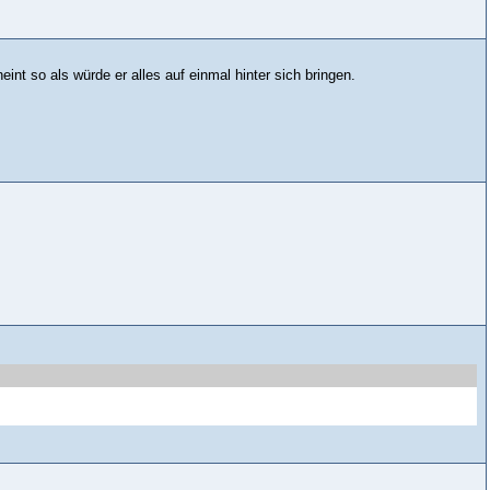
eint so als würde er alles auf einmal hinter sich bringen.