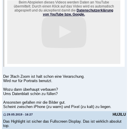
Beim Abspielen dieses Videos werden Daten an YouTube
übermittelt. Durch einen Klick auf das Video wird es automatisch
abgespielt und du akzeptierst damit die
Datenschutzerklärung
von YouTube bzw. Google.
Der 3fach Zoom ist halt schon eine Verarschung.
Wird nur für Portraits benutzt.
Wozu dann überhaupt verbauen?
Ums Datenblatt schön zu füllen?
Ansonsten gefallen mir die Bilder gut.
Scheint zwischen iPhone (zu warm) und Pixel (zu kalt) zu liegen.
HUJILU
29.05.2019 - 16:27
Das Highlight ist sicher das Fullscreen Display. Das ist wirklich absolut
top.