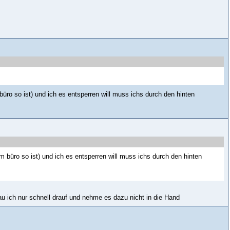
ro so ist) und ich es entsperren will muss ichs durch den hinten
 büro so ist) und ich es entsperren will muss ichs durch den hinten
u ich nur schnell drauf und nehme es dazu nicht in die Hand