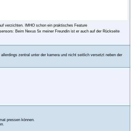
uf verzichten. IMHO schon ein praktisches Feature
sensors: Beim Nexus 5x meiner Freundin ist er auch auf der Rückseite
allerdings zentral unter der kamera und nicht seitlich versetzt neben der
rmat pressen können.
en.