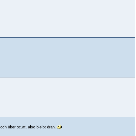
och über oc.at, also bleibt dran.