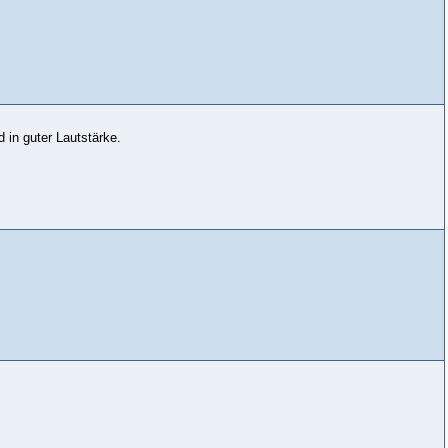
 in guter Lautstärke.