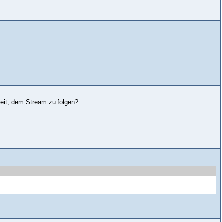
hkeit, dem Stream zu folgen?